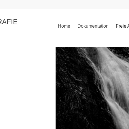
RAFIE
Home
Dokumentation
Freie 