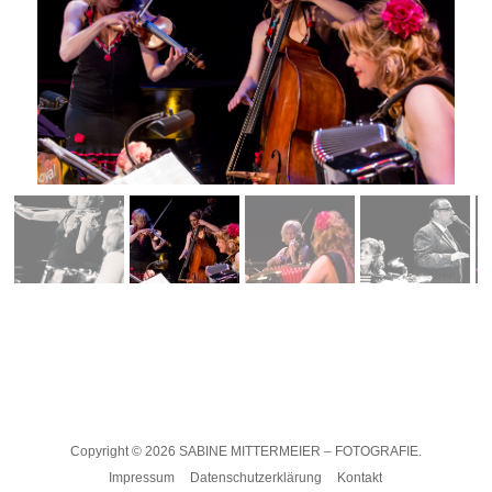
Copyright © 2026
SABINE MITTERMEIER – FOTOGRAFIE.
Impressum
Datenschutzerklärung
Kontakt