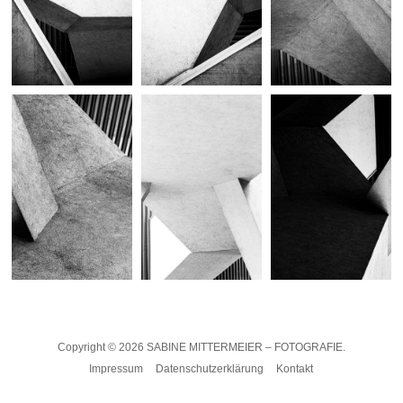
Copyright © 2026
SABINE MITTERMEIER – FOTOGRAFIE.
Impressum
Datenschutzerklärung
Kontakt