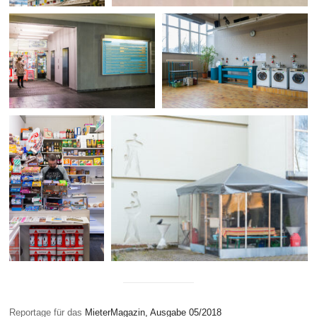
Reportage für das
MieterMagazin, Ausgabe 05/2018