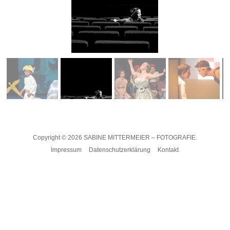
Copyright © 2026
SABINE MITTERMEIER – FOTOGRAFIE.
Impressum
Datenschutzerklärung
Kontakt