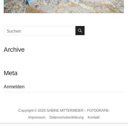
Archive
Meta
Anmelden
Copyright © 2026
SABINE MITTERMEIER – FOTOGRAFIE.
Impressum
Datenschutzerklärung
Kontakt